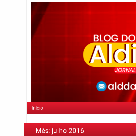
Início
Mês:
julho 2016