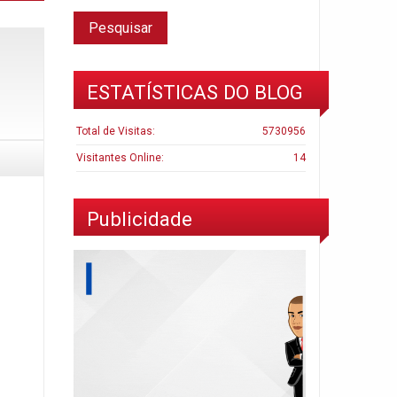
ESTATÍSTICAS DO BLOG
Total de Visitas:
5730956
Visitantes Online:
14
Publicidade