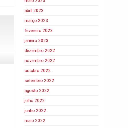
maio 2023
abril 2023
março 2023
fevereiro 2023
janeiro 2023
dezembro 2022
novembro 2022
outubro 2022
setembro 2022
agosto 2022
julho 2022
junho 2022
maio 2022