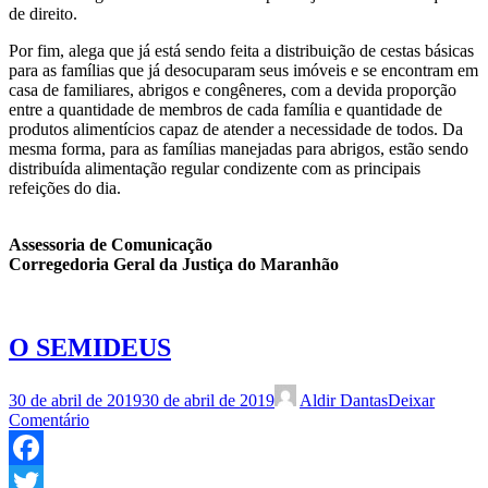
de direito.
Por fim, alega que já está sendo feita a distribuição de cestas básicas
para as famílias que já desocuparam seus imóveis e se encontram em
casa de familiares, abrigos e congêneres, com a devida proporção
entre a quantidade de membros de cada família e quantidade de
produtos alimentícios capaz de atender a necessidade de todos. Da
mesma forma, para as famílias manejadas para abrigos, estão sendo
distribuída alimentação regular condizente com as principais
refeições do dia.
Assessoria de Comunicação
Corregedoria Geral da Justiça do Maranhão
O SEMIDEUS
30 de abril de 2019
30 de abril de 2019
Aldir Dantas
Deixar
Comentário
Facebook