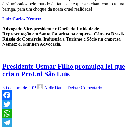
deslumbrados pelo mundo da fantasia; e que se acham com o rei na
barriga, para um choque da nossa cruel realidade!
Luiz Carlos Nemetz
Advogado.Vice-presidente e Chefe da Unidade de
Representação em Santa Catarina na empresa Câmara Brasil-
Rússia de Comércio, Indústria e Turismo e Sócio na empresa
Nemetz & Kuhnen Advocacia.
Presidente Osmar Filho promulga lei que
cria o ProUni São Luís
30 de abril de 2019
Aldir Dantas
Deixar Comentário
Facebook
Twitter
WhatsApp