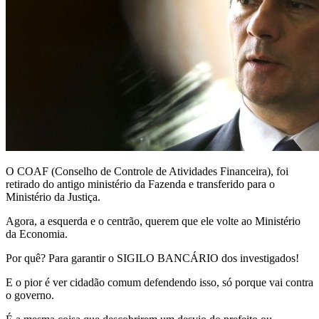
O COAF (Conselho de Controle de Atividades Financeira), foi
retirado do antigo ministério da Fazenda e transferido para o
Ministério da Justiça.
Agora, a esquerda e o centrão, querem que ele volte ao Ministério
da Economia.
Por quê? Para garantir o SIGILO BANCÁRIO dos investigados!
E o pior é ver cidadão comum defendendo isso, só porque vai contra
o governo.