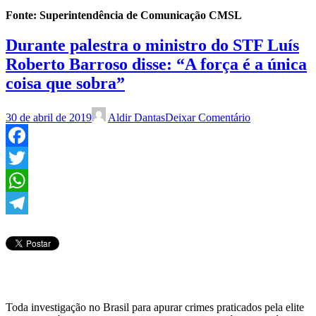
Fonte: Superintendência de Comunicação CMSL
Durante palestra o ministro do STF Luís
Roberto Barroso disse: “A força é a única
coisa que sobra”
30 de abril de 2019
Aldir Dantas
Deixar Comentário
Facebook
Twitter
WhatsApp
Telegram
Toda investigação no Brasil para apurar crimes praticados pela elite