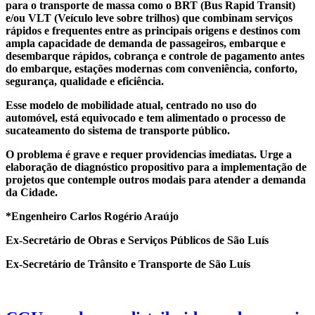
para o transporte de massa como o BRT (Bus Rapid Transit)
e/ou VLT (Veículo leve sobre trilhos) que combinam serviços
rápidos e frequentes entre as principais origens e destinos com
ampla capacidade de demanda de passageiros, embarque e
desembarque rápidos, cobrança e controle de pagamento antes
do embarque, estações modernas com conveniência, conforto,
segurança, qualidade e eficiência.
Esse modelo de mobilidade atual, centrado no uso do
automóvel, está equivocado e tem alimentado o processo de
sucateamento do sistema de transporte público.
O problema é grave e requer providencias imediatas. Urge a
elaboração de diagnóstico propositivo para a implementação de
projetos que contemple outros modais para atender a demanda
da Cidade.
*Engenheiro Carlos Rogério Araújo
Ex-Secretário de Obras e Serviços Públicos de São Luís
Ex-Secretário de Trânsito e Transporte de São Luís