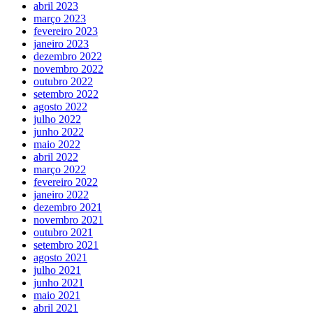
abril 2023
março 2023
fevereiro 2023
janeiro 2023
dezembro 2022
novembro 2022
outubro 2022
setembro 2022
agosto 2022
julho 2022
junho 2022
maio 2022
abril 2022
março 2022
fevereiro 2022
janeiro 2022
dezembro 2021
novembro 2021
outubro 2021
setembro 2021
agosto 2021
julho 2021
junho 2021
maio 2021
abril 2021