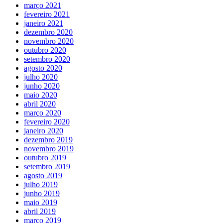
março 2021
fevereiro 2021
janeiro 2021
dezembro 2020
novembro 2020
outubro 2020
setembro 2020
agosto 2020
julho 2020
junho 2020
maio 2020
abril 2020
março 2020
fevereiro 2020
janeiro 2020
dezembro 2019
novembro 2019
outubro 2019
setembro 2019
agosto 2019
julho 2019
junho 2019
maio 2019
abril 2019
março 2019