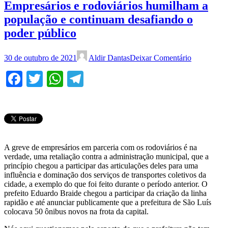
Empresários e rodoviários humilham a
população e continuam desafiando o
poder público
30 de outubro de 2021
Aldir Dantas
Deixar Comentário
Facebook
Twitter
WhatsApp
Telegram
A greve de empresários em parceria com os rodoviários é na
verdade, uma retaliação contra a administração municipal, que a
princípio chegou a participar das articulações deles para uma
influência e dominação dos serviços de transportes coletivos da
cidade, a exemplo do que foi feito durante o período anterior. O
prefeito Eduardo Braide chegou a participar da criação da linha
rapidão e até anunciar publicamente que a prefeitura de São Luís
colocava 50 ônibus novos na frota da capital.