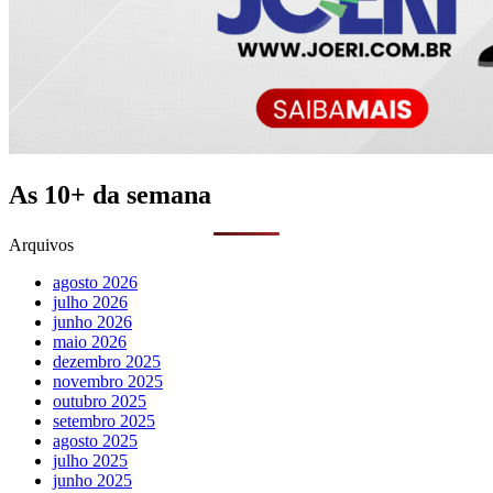
As 10+ da semana
Arquivos
agosto 2026
julho 2026
junho 2026
maio 2026
dezembro 2025
novembro 2025
outubro 2025
setembro 2025
agosto 2025
julho 2025
junho 2025