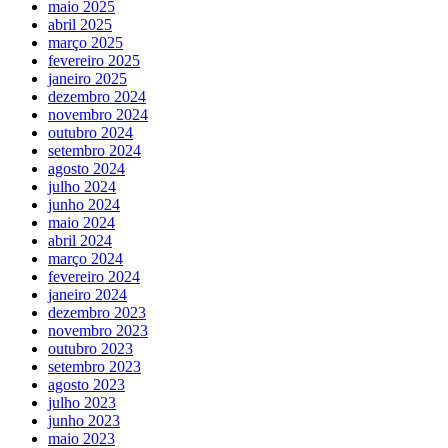
maio 2025
abril 2025
março 2025
fevereiro 2025
janeiro 2025
dezembro 2024
novembro 2024
outubro 2024
setembro 2024
agosto 2024
julho 2024
junho 2024
maio 2024
abril 2024
março 2024
fevereiro 2024
janeiro 2024
dezembro 2023
novembro 2023
outubro 2023
setembro 2023
agosto 2023
julho 2023
junho 2023
maio 2023