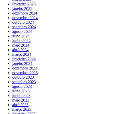
fevereiro 2025
janeiro 2025
dezembro 2024
novembro 2024
outubro 2024
setembro 2024
agosto 2024
julho 2024
junho 2024
maio 2024
abril 2024
março 2024
fevereiro 2024
janeiro 2024
dezembro 2023
novembro 2023
outubro 2023
setembro 2023
agosto 2023
julho 2023
junho 2023
maio 2023
abril 2023
março 2023
fevereiro 2023