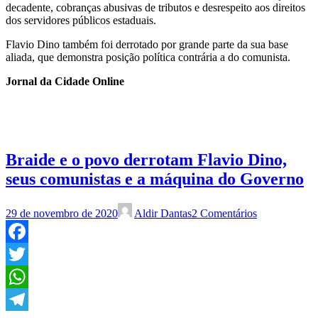
decadente, cobranças abusivas de tributos e desrespeito aos direitos
dos servidores públicos estaduais.
Flavio Dino também foi derrotado por grande parte da sua base
aliada, que demonstra posição política contrária a do comunista.
Jornal da Cidade Online
Braide e o povo derrotam Flavio Dino,
seus comunistas e a máquina do Governo
29 de novembro de 2020
Aldir Dantas
2 Comentários
Facebook
Twitter
WhatsApp