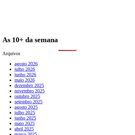
As 10+ da semana
Arquivos
agosto 2026
julho 2026
junho 2026
maio 2026
dezembro 2025
novembro 2025
outubro 2025
setembro 2025
agosto 2025
julho 2025
junho 2025
maio 2025
abril 2025
março 2025