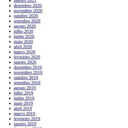
janeiro 2021
dezembro 2020
novembro 2020
outubro 2020
setembro 2020
agosto 2020
julho 2020
junho 2020
maio 2020
abril 2020
março 2020
fevereiro 2020
janeiro 2020
dezembro 2019
novembro 2019
outubro 2019
setembro 2019
agosto 2019
julho 2019
junho 2019
maio 2019
abril 2019
março 2019
fevereiro 2019
janeiro 2019