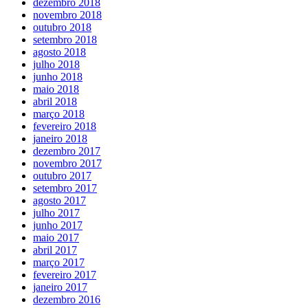
dezembro 2018
novembro 2018
outubro 2018
setembro 2018
agosto 2018
julho 2018
junho 2018
maio 2018
abril 2018
março 2018
fevereiro 2018
janeiro 2018
dezembro 2017
novembro 2017
outubro 2017
setembro 2017
agosto 2017
julho 2017
junho 2017
maio 2017
abril 2017
março 2017
fevereiro 2017
janeiro 2017
dezembro 2016