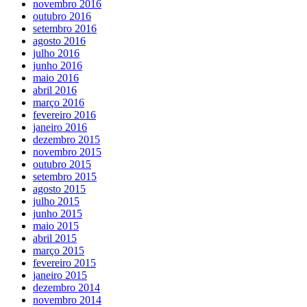
novembro 2016
outubro 2016
setembro 2016
agosto 2016
julho 2016
junho 2016
maio 2016
abril 2016
março 2016
fevereiro 2016
janeiro 2016
dezembro 2015
novembro 2015
outubro 2015
setembro 2015
agosto 2015
julho 2015
junho 2015
maio 2015
abril 2015
março 2015
fevereiro 2015
janeiro 2015
dezembro 2014
novembro 2014