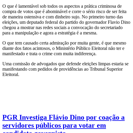
O que é lamentável sob todos os aspectos a prática criminosa de
compra de votos que é abominável e corre o sério risco de ser feita
de maneira ostensiva e com dinheiro sujo. No primeiro turno das
eleições, um deputado federal do partido do governador Flavio Dino
chegou a mostrar nas redes sociais a convocação do secretariado
para a manipulação e agora a estratégia é a mesma.
O que tem causado certa admiração por muita gente, é que mesmo
diante dos fatos acintosos, o Ministério Público Eleitoral não ter e
manifestado e trata o crime com muita indiferença.
Uma comissão de advogados que defende eleições limpas estaria se
manifestando com pedidos de providências ao Tribunal Superior
Eleitoral.
PGR Investiga Flávio Dino por coação a
servidores públicos para votar em