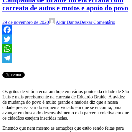
carreata de autos e motos e apoio do povo
29 de novembro de 2020
Aldir Dantas
Deixar Comentário
Facebook
Twitter
WhatsApp
Telegram
Os gritos de vitória ecoaram hoje em vários pontos da cidade de São
Luís e mais precisamente na carreata de Eduardo Braide. A avidez
de mudança do povo é muito grande e maioria diz que a nossa
cidade precisa sair do esquema viciado em que se encontra, para
avançar em busca do desenvolvimento e da parceria coletiva em que
os cidadãos estejam inseridas nelas.
Entendo que nem mesmo as armações que estão sendo feitas para