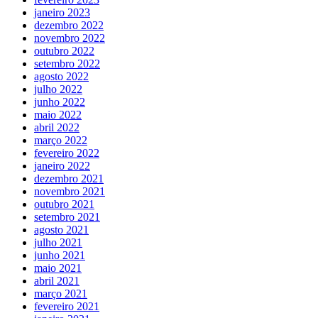
janeiro 2023
dezembro 2022
novembro 2022
outubro 2022
setembro 2022
agosto 2022
julho 2022
junho 2022
maio 2022
abril 2022
março 2022
fevereiro 2022
janeiro 2022
dezembro 2021
novembro 2021
outubro 2021
setembro 2021
agosto 2021
julho 2021
junho 2021
maio 2021
abril 2021
março 2021
fevereiro 2021