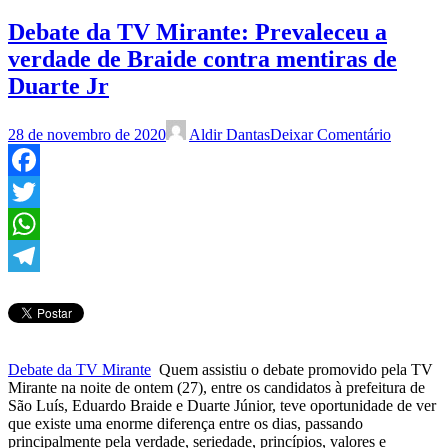
Debate da TV Mirante: Prevaleceu a
verdade de Braide contra mentiras de
Duarte Jr
28 de novembro de 2020
Aldir Dantas
Deixar Comentário
Facebook
Twitter
WhatsApp
Telegram
Debate da TV Mirante
Quem assistiu o debate promovido pela TV
Mirante na noite de ontem (27), entre os candidatos à prefeitura de
São Luís, Eduardo Braide e Duarte Júnior, teve oportunidade de ver
que existe uma enorme diferença entre os dias, passando
principalmente pela verdade, seriedade, princípios, valores e