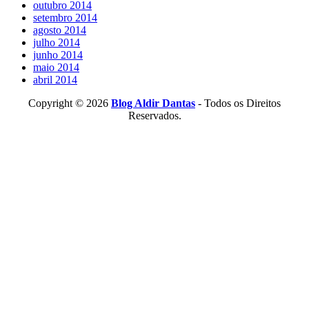
outubro 2014
setembro 2014
agosto 2014
julho 2014
junho 2014
maio 2014
abril 2014
Copyright © 2026
Blog Aldir Dantas
- Todos os Direitos
Reservados.