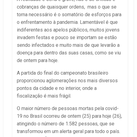
cobranças de quaisquer ordens, mas o que se
torna necessário é o somatório de esforços para
o enfrentamento à pandemia. Lamentável é que
indiferentes aos apelos públicos, muitos jovens
invadem festas e pouco se importam se estão
sendo infectados e muito mais de que levarão a
doença para dentro das suas casas, como se viu
de ontem para hoje.
A partida do final do campeonato brasileiro
proporcionou aglomerações nos mais diversos
pontos da cidade e no interior, onde a
fiscalização é mais frágil.
O maior número de pessoas mortas pela covid-
19 no Brasil ocorreu de ontem (25) para hoje (26),
atingindo o número de 1.582 pessoas, que se
transformou em um alerta geral para todo o país.