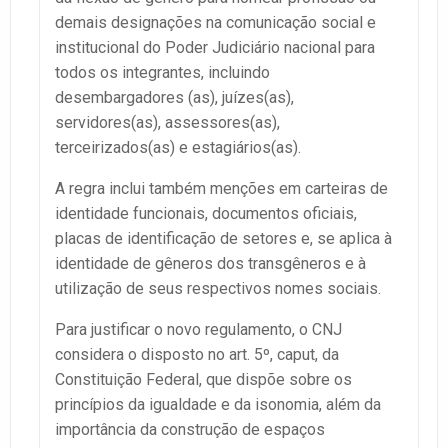
demais designações na comunicação social e
institucional do Poder Judiciário nacional para
todos os integrantes, incluindo
desembargadores (as), juízes(as),
servidores(as), assessores(as),
terceirizados(as) e estagiários(as).
A regra inclui também menções em carteiras de
identidade funcionais, documentos oficiais,
placas de identificação de setores e, se aplica à
identidade de gêneros dos transgêneros e à
utilização de seus respectivos nomes sociais.
Para justificar o novo regulamento, o CNJ
considera o disposto no art. 5º, caput, da
Constituição Federal, que dispõe sobre os
princípios da igualdade e da isonomia, além da
importância da construção de espaços