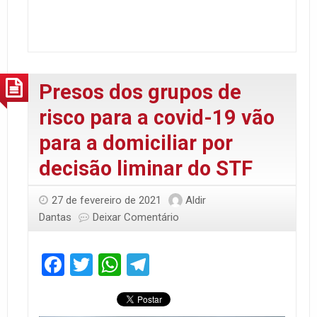
Presos dos grupos de
risco para a covid-19 vão
para a domiciliar por
decisão liminar do STF
27 de fevereiro de 2021
Aldir
Dantas
Deixar Comentário
Facebook
Twitter
WhatsApp
Telegram