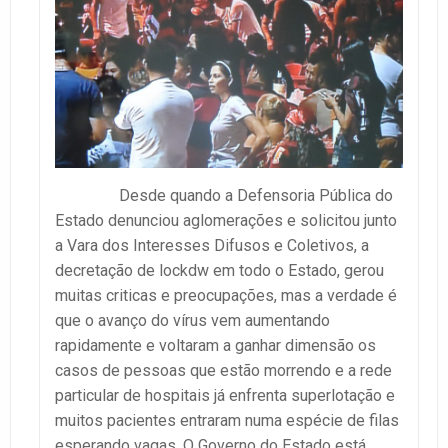
Desde quando a Defensoria Pública do
Estado denunciou aglomerações e solicitou junto
a Vara dos Interesses Difusos e Coletivos, a
decretação de lockdw em todo o Estado, gerou
muitas criticas e preocupações, mas a verdade é
que o avanço do vírus vem aumentando
rapidamente e voltaram a ganhar dimensão os
casos de pessoas que estão morrendo e a rede
particular de hospitais já enfrenta superlotação e
muitos pacientes entraram numa espécie de filas
esperando vagas. O Governo do Estado está