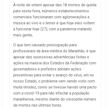
À noite de ontem apesar das 18 mortes de quinta
para sexta-feira, inúmeros estabelecimentos
comerciais funcionaram com aglomerações e
música ao vivo e o temor é que hoje eles voltem
a funcionar hoje (27), com a pandemia matando
mais gente,
O que tem causado preocupação para
profissionais da área médica do Maranhão, é que
apesar das sucessivas advertências feitas e
ações na maioria dos Estados da Federação com
governadores e prefeitos adotam ações
preventivas para evitar o avanço do vírus, em no
nosso Estado, o problema vem sendo visto com
muita timidez, como se tivesse havido uma pacto
com a covid-19 para não infectar a população
maranhense, mesmo diante do crescente número
de mortes nas últimas horas.