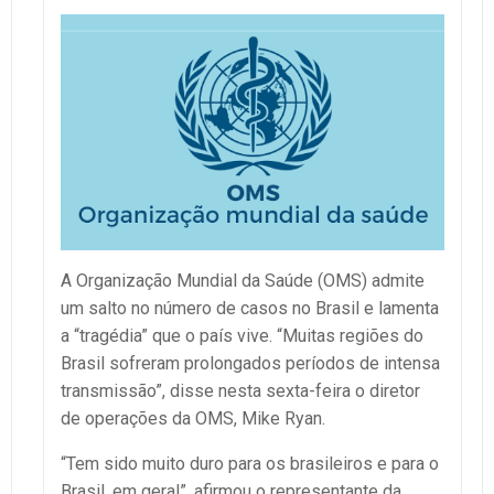
A Organização Mundial da Saúde (OMS) admite
um salto no número de casos no Brasil e lamenta
a “tragédia” que o país vive. “Muitas regiões do
Brasil sofreram prolongados períodos de intensa
transmissão”, disse nesta sexta-feira o diretor
de operações da OMS, Mike Ryan.
“Tem sido muito duro para os brasileiros e para o
Brasil, em geral”, afirmou o representante da