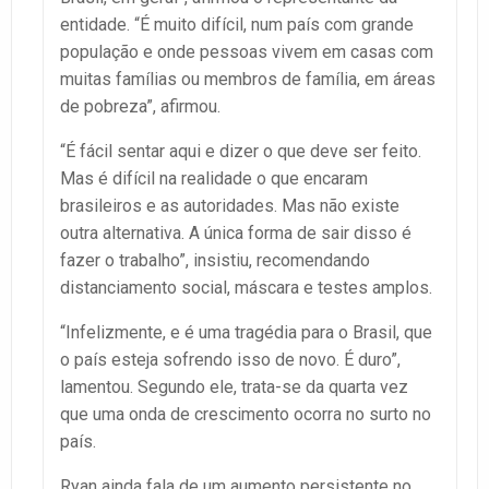
entidade. “É muito difícil, num país com grande
população e onde pessoas vivem em casas com
muitas famílias ou membros de família, em áreas
de pobreza”, afirmou.
“É fácil sentar aqui e dizer o que deve ser feito.
Mas é difícil na realidade o que encaram
brasileiros e as autoridades. Mas não existe
outra alternativa. A única forma de sair disso é
fazer o trabalho”, insistiu, recomendando
distanciamento social, máscara e testes amplos.
“Infelizmente, e é uma tragédia para o Brasil, que
o país esteja sofrendo isso de novo. É duro”,
lamentou. Segundo ele, trata-se da quarta vez
que uma onda de crescimento ocorra no surto no
país.
Ryan ainda fala de um aumento persistente no