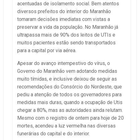
acentuadas de isolamento social. Bem atentos
diversos prefeitos do interior do Maranhão
tomaram decisões imediatas com vistas a
preservar a vida da população. No Maranhão já
ultrapassa mais de 90% dos leitos de UTIs e
muitos pacientes estão sendo transportados
para a capital por via aérea.
Apesar do avanço intempestivo do vírus, o
Governo do Maranhão vem adotando medidas
muito tímidas, e inclusive deixou de seguir as
recomendações do Consórcio do Nordeste, que
pediu a atenção de todos os governadores para
medidas mais duras, quando a ocupação de Utis
chegar a 80%, mas as autoridades ainda relutam.
Mesmo com o registro de ontem para hoje de 20
mortes, acendeu a luz vermelha nas diversas
funerárias do capital e do interior.