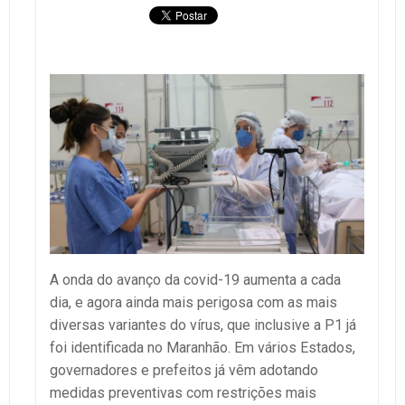
A onda do avanço da covid-19 aumenta a cada
dia, e agora ainda mais perigosa com as mais
diversas variantes do vírus, que inclusive a P1 já
foi identificada no Maranhão. Em vários Estados,
governadores e prefeitos já vêm adotando
medidas preventivas com restrições mais