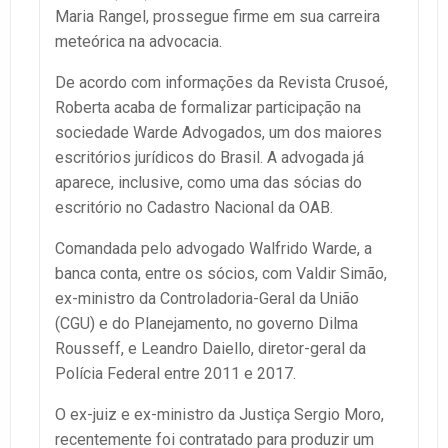
Maria Rangel, prossegue firme em sua carreira
meteórica na advocacia.
De acordo com informações da Revista Crusoé,
Roberta acaba de formalizar participação na
sociedade Warde Advogados, um dos maiores
escritórios jurídicos do Brasil. A advogada já
aparece, inclusive, como uma das sócias do
escritório no Cadastro Nacional da OAB.
Comandada pelo advogado Walfrido Warde, a
banca conta, entre os sócios, com Valdir Simão,
ex-ministro da Controladoria-Geral da União
(CGU) e do Planejamento, no governo Dilma
Rousseff, e Leandro Daiello, diretor-geral da
Polícia Federal entre 2011 e 2017.
O ex-juiz e ex-ministro da Justiça Sergio Moro,
recentemente foi contratado para produzir um