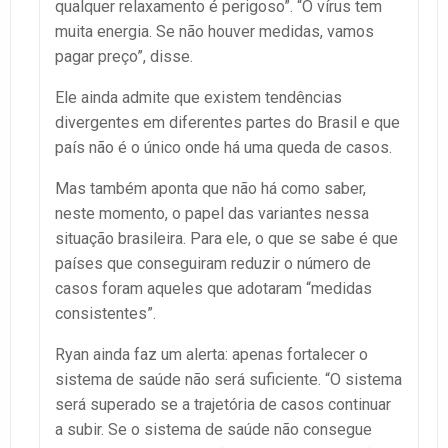
qualquer relaxamento é perigoso”. “O vírus tem
muita energia. Se não houver medidas, vamos
pagar preço”, disse.
Ele ainda admite que existem tendências
divergentes em diferentes partes do Brasil e que
país não é o único onde há uma queda de casos.
Mas também aponta que não há como saber,
neste momento, o papel das variantes nessa
situação brasileira. Para ele, o que se sabe é que
países que conseguiram reduzir o número de
casos foram aqueles que adotaram “medidas
consistentes”.
Ryan ainda faz um alerta: apenas fortalecer o
sistema de saúde não será suficiente. “O sistema
será superado se a trajetória de casos continuar
a subir. Se o sistema de saúde não consegue