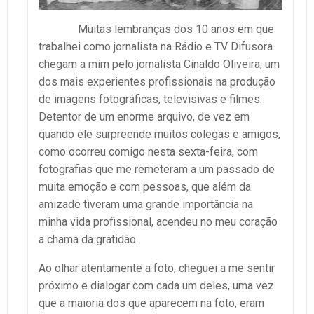
Muitas lembranças dos 10 anos em que
trabalhei como jornalista na Rádio e TV Difusora
chegam a mim pelo jornalista Cinaldo Oliveira, um
dos mais experientes profissionais na produção
de imagens fotográficas, televisivas e filmes.
Detentor de um enorme arquivo, de vez em
quando ele surpreende muitos colegas e amigos,
como ocorreu comigo nesta sexta-feira, com
fotografias que me remeteram a um passado de
muita emoção e com pessoas, que além da
amizade tiveram uma grande importância na
minha vida profissional, acendeu no meu coração
a chama da gratidão.
Ao olhar atentamente a foto, cheguei a me sentir
próximo e dialogar com cada um deles, uma vez
que a maioria dos que aparecem na foto, eram