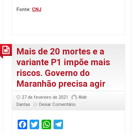
Fonte:
CNJ
Mais de 20 mortes e a
variante P1 impõe mais
riscos. Governo do
Maranhão precisa agir
27 de fevereiro de 2021
Aldir
Dantas
Deixar Comentário
Facebook
Twitter
WhatsApp
Telegram