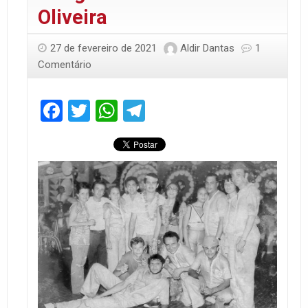
Oliveira
27 de fevereiro de 2021
Aldir Dantas
1
Comentário
Facebook
Twitter
WhatsApp
Telegram