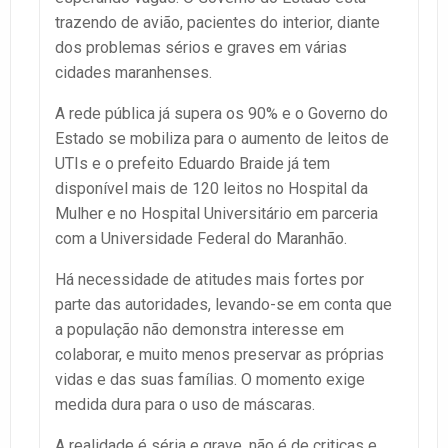
trazendo de avião, pacientes do interior, diante
dos problemas sérios e graves em várias
cidades maranhenses.
A rede pública já supera os 90% e o Governo do
Estado se mobiliza para o aumento de leitos de
UTIs e o prefeito Eduardo Braide já tem
disponível mais de 120 leitos no Hospital da
Mulher e no Hospital Universitário em parceria
com a Universidade Federal do Maranhão.
Há necessidade de atitudes mais fortes por
parte das autoridades, levando-se em conta que
a população não demonstra interesse em
colaborar, e muito menos preservar as próprias
vidas e das suas famílias. O momento exige
medida dura para o uso de máscaras.
A realidade é séria e grave, não é de criticas e