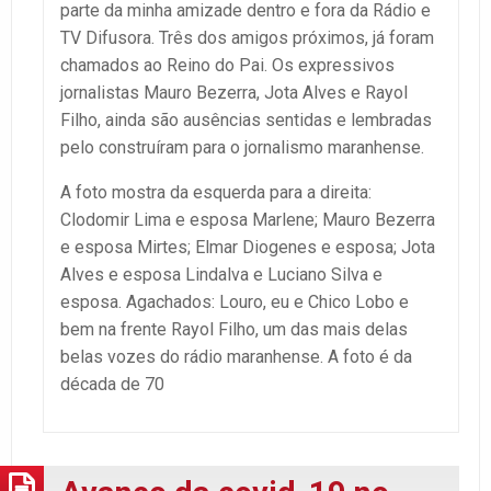
parte da minha amizade dentro e fora da Rádio e
TV Difusora. Três dos amigos próximos, já foram
chamados ao Reino do Pai. Os expressivos
jornalistas Mauro Bezerra, Jota Alves e Rayol
Filho, ainda são ausências sentidas e lembradas
pelo construíram para o jornalismo maranhense.
A foto mostra da esquerda para a direita:
Clodomir Lima e esposa Marlene; Mauro Bezerra
e esposa Mirtes; Elmar Diogenes e esposa; Jota
Alves e esposa Lindalva e Luciano Silva e
esposa. Agachados: Louro, eu e Chico Lobo e
bem na frente Rayol Filho, um das mais delas
belas vozes do rádio maranhense. A foto é da
década de 70