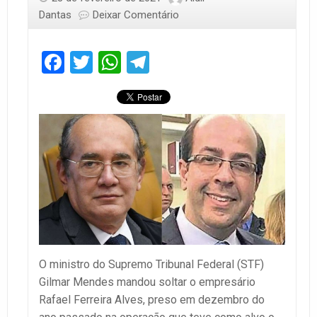
Dantas
Deixar Comentário
Facebook
Twitter
WhatsApp
Telegram
O ministro do Supremo Tribunal Federal (STF)
Gilmar Mendes mandou soltar o empresário
Rafael Ferreira Alves, preso em dezembro do