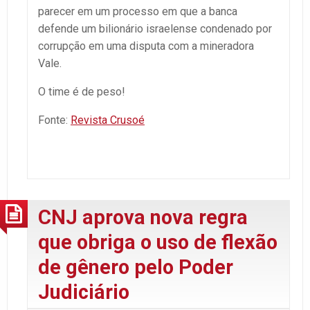
parecer em um processo em que a banca
defende um bilionário israelense condenado por
corrupção em uma disputa com a mineradora
Vale.
O time é de peso!
Fonte:
Revista Crusoé
CNJ aprova nova regra
que obriga o uso de flexão
de gênero pelo Poder
Judiciário