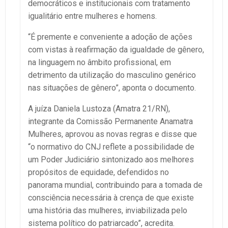
democráticos e institucionais com tratamento
igualitário entre mulheres e homens.
“É premente e conveniente a adoção de ações
com vistas à reafirmação da igualdade de gênero,
na linguagem no âmbito profissional, em
detrimento da utilização do masculino genérico
nas situações de gênero”, aponta o documento.
A juíza Daniela Lustoza (Amatra 21/RN),
integrante da Comissão Permanente Anamatra
Mulheres, aprovou as novas regras e disse que
“o normativo do CNJ reflete a possibilidade de
um Poder Judiciário sintonizado aos melhores
propósitos de equidade, defendidos no
panorama mundial, contribuindo para a tomada de
consciência necessária à crença de que existe
uma história das mulheres, inviabilizada pelo
sistema político do patriarcado”, acredita.