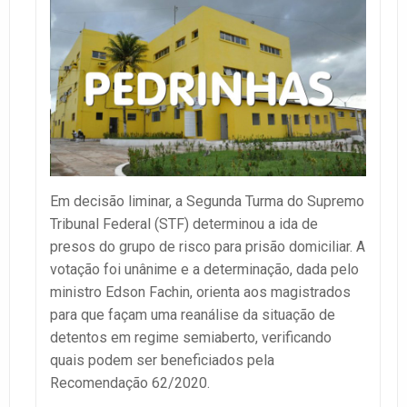
Em decisão liminar, a Segunda Turma do Supremo
Tribunal Federal (STF) determinou a ida de
presos do grupo de risco para prisão domiciliar. A
votação foi unânime e a determinação, dada pelo
ministro Edson Fachin, orienta aos magistrados
para que façam uma reanálise da situação de
detentos em regime semiaberto, verificando
quais podem ser beneficiados pela
Recomendação 62/2020.