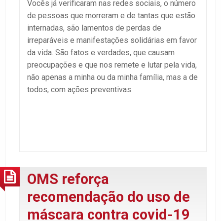
Vocês já verificaram nas redes sociais, o número
de pessoas que morreram e de tantas que estão
internadas, são lamentos de perdas de
irreparáveis e manifestações solidárias em favor
da vida. São fatos e verdades, que causam
preocupações e que nos remete e lutar pela vida,
não apenas a minha ou da minha família, mas a de
todos, com ações preventivas.
OMS reforça
recomendação do uso de
máscara contra covid-19