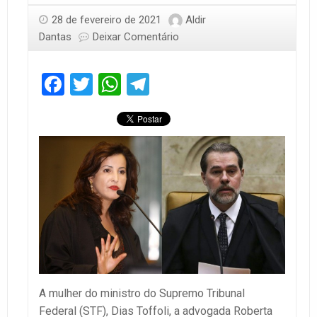
28 de fevereiro de 2021
Aldir
Dantas
Deixar Comentário
Facebook
Twitter
WhatsApp
Telegram
A mulher do ministro do Supremo Tribunal
Federal (STF), Dias Toffoli, a advogada Roberta