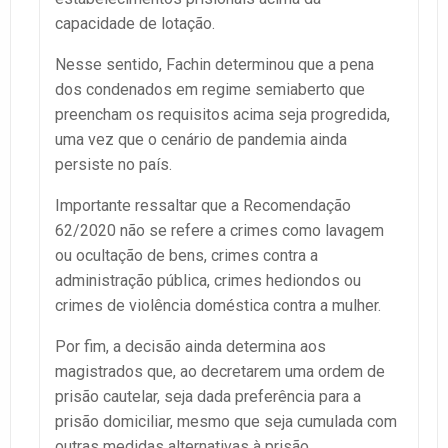
capacidade de lotação.
Nesse sentido, Fachin determinou que a pena
dos condenados em regime semiaberto que
preencham os requisitos acima seja progredida,
uma vez que o cenário de pandemia ainda
persiste no país.
Importante ressaltar que a Recomendação
62/2020 não se refere a crimes como lavagem
ou ocultação de bens, crimes contra a
administração pública, crimes hediondos ou
crimes de violência doméstica contra a mulher.
Por fim, a decisão ainda determina aos
magistrados que, ao decretarem uma ordem de
prisão cautelar, seja dada preferência para a
prisão domiciliar, mesmo que seja cumulada com
outras medidas alternativas à prisão.