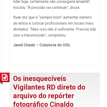
lidar hoje, certamente não conseguirá amanhã”,
insistiu. “A pressão vai continuar”, disse.
Ryan diz que é “sempre bom” aumentar número
de leitos e colocar profissionais em locais mais
afetados. “Mas isso não é suficiente. Precisa lida
com a transmissão”, completou.
Jamil Chade – Colunista do UOL
Os inesquecíveis
Vigilantes RD direto do
arquivo do repórter
fotográfico Cinaldo