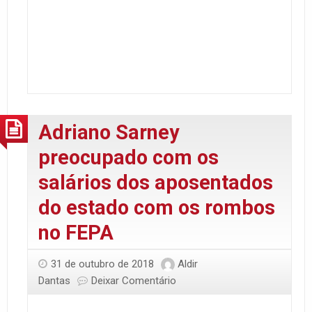
Adriano Sarney
preocupado com os
salários dos aposentados
do estado com os rombos
no FEPA
31 de outubro de 2018
Aldir
Dantas
Deixar Comentário