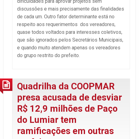
dificuldades para aprovar projetos sem
discussões e mais precisamente das finalidades
de cada um. Outro fator determinante está no
respeito aos requerimentos dos vereadores,
quase todos voltados para interesses coletivos,
que são ignorados pelos Secretários Municipais,
e quando muito atendem apenas os vereadores
do grupo restrito do prefeito.
Quadrilha da COOPMAR
presa acusada de desviar
R$ 12,9 milhões de Paço
do Lumiar tem
ramificações em outras