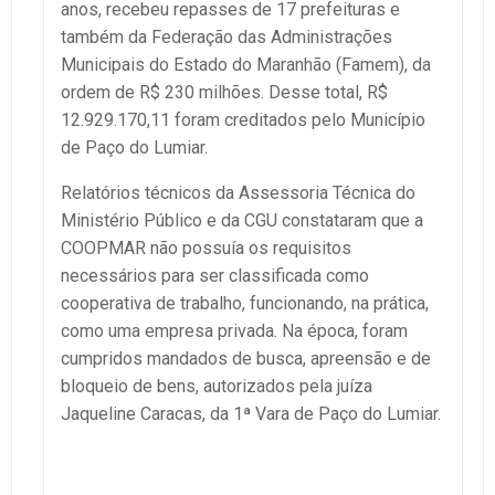
anos, recebeu repasses de 17 prefeituras e
também da Federação das Administrações
Municipais do Estado do Maranhão (Famem), da
ordem de R$ 230 milhões. Desse total, R$
12.929.170,11 foram creditados pelo Município
de Paço do Lumiar.
Relatórios técnicos da Assessoria Técnica do
Ministério Público e da CGU constataram que a
COOPMAR não possuía os requisitos
necessários para ser classificada como
cooperativa de trabalho, funcionando, na prática,
como uma empresa privada. Na época, foram
cumpridos mandados de busca, apreensão e de
bloqueio de bens, autorizados pela juíza
Jaqueline Caracas, da 1ª Vara de Paço do Lumiar.