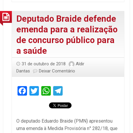
Deputado Braide defende
emenda para a realização
de concurso público para
a saúde
31 de outubro de 2018
Aldir
Dantas
Deixar Comentário
Facebook
Twitter
WhatsApp
Telegram
O deputado Eduardo Braide (PMN) apresentou
uma emenda à Medida Provisória n° 282/18, que