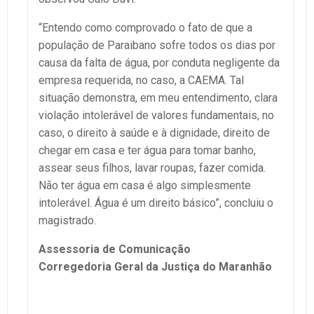
“Entendo como comprovado o fato de que a
população de Paraibano sofre todos os dias por
causa da falta de água, por conduta negligente da
empresa requerida, no caso, a CAEMA. Tal
situação demonstra, em meu entendimento, clara
violação intolerável de valores fundamentais, no
caso, o direito à saúde e à dignidade, direito de
chegar em casa e ter água para tomar banho,
assear seus filhos, lavar roupas, fazer comida.
Não ter água em casa é algo simplesmente
intolerável. Água é um direito básico”, concluiu o
magistrado.
Assessoria de Comunicação
Corregedoria Geral da Justiça do Maranhão