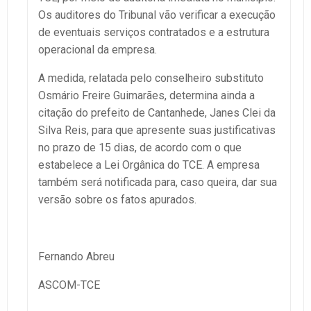
Os auditores do Tribunal vão verificar a execução
de eventuais serviços contratados e a estrutura
operacional da empresa.
A medida, relatada pelo conselheiro substituto
Osmário Freire Guimarães, determina ainda a
citação do prefeito de Cantanhede, Janes Clei da
Silva Reis, para que apresente suas justificativas
no prazo de 15 dias, de acordo com o que
estabelece a Lei Orgânica do TCE. A empresa
também será notificada para, caso queira, dar sua
versão sobre os fatos apurados.
Fernando Abreu
ASCOM-TCE