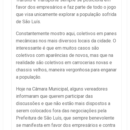
favor dos empresários e faz parte de todo o jogo
que visa unicamente explorar a população sofrida
de São Luís.
Constantemente mostro aqui, coletivos em panes
mecânicas nos mais diversos locais da cidade. O
interessante é que em muitos casos são
coletivos com aparências de novos, mas que na
realidade são coletivos em carrocerias novas e
chassis velhos, maneira vergonhosa para enganar
a população.
Hoje na Câmara Municipal, alguns vereadores
informaram que querem participar das
discussões e que não estão mais dispostos a
serem colocados fora das negociações pela
Prefeitura de São Luís, que sempre benevolente
se manifesta em favor dos empresários e contra