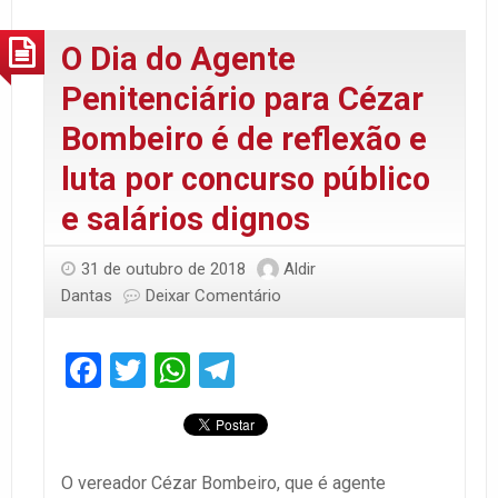
O Dia do Agente
Penitenciário para Cézar
Bombeiro é de reflexão e
luta por concurso público
e salários dignos
31 de outubro de 2018
Aldir
Dantas
Deixar Comentário
Facebook
Twitter
WhatsApp
Telegram
O vereador Cézar Bombeiro, que é agente