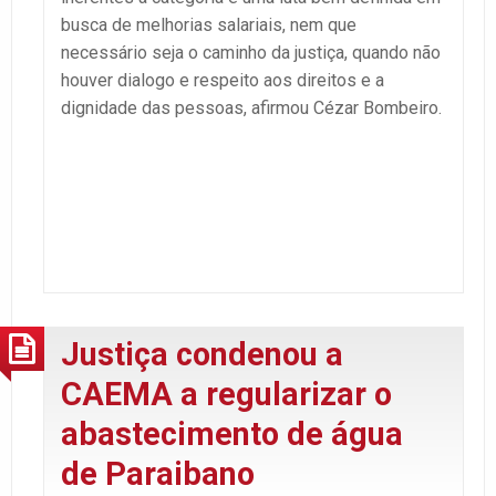
busca de melhorias salariais, nem que
necessário seja o caminho da justiça, quando não
houver dialogo e respeito aos direitos e a
dignidade das pessoas, afirmou Cézar Bombeiro.
Justiça condenou a
CAEMA a regularizar o
abastecimento de água
de Paraibano