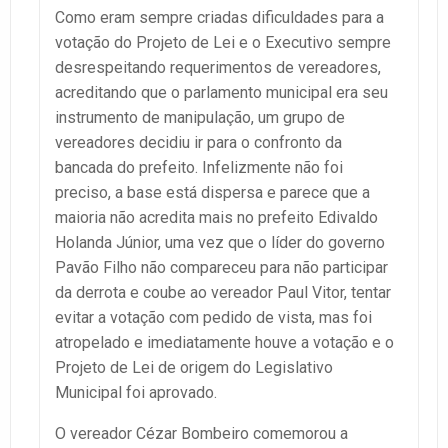
Como eram sempre criadas dificuldades para a
votação do Projeto de Lei e o Executivo sempre
desrespeitando requerimentos de vereadores,
acreditando que o parlamento municipal era seu
instrumento de manipulação, um grupo de
vereadores decidiu ir para o confronto da
bancada do prefeito. Infelizmente não foi
preciso, a base está dispersa e parece que a
maioria não acredita mais no prefeito Edivaldo
Holanda Júnior, uma vez que o líder do governo
Pavão Filho não compareceu para não participar
da derrota e coube ao vereador Paul Vitor, tentar
evitar a votação com pedido de vista, mas foi
atropelado e imediatamente houve a votação e o
Projeto de Lei de origem do Legislativo
Municipal foi aprovado.
O vereador Cézar Bombeiro comemorou a