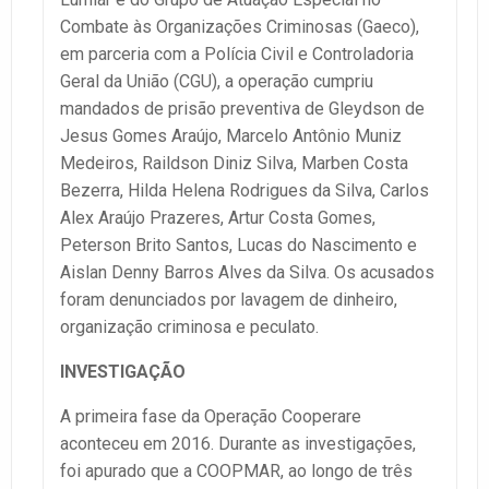
Combate às Organizações Criminosas (Gaeco),
em parceria com a Polícia Civil e Controladoria
Geral da União (CGU), a operação cumpriu
mandados de prisão preventiva de Gleydson de
Jesus Gomes Araújo, Marcelo Antônio Muniz
Medeiros, Raildson Diniz Silva, Marben Costa
Bezerra, Hilda Helena Rodrigues da Silva, Carlos
Alex Araújo Prazeres, Artur Costa Gomes,
Peterson Brito Santos, Lucas do Nascimento e
Aislan Denny Barros Alves da Silva. Os acusados
foram denunciados por lavagem de dinheiro,
organização criminosa e peculato.
INVESTIGAÇÃO
A primeira fase da Operação Cooperare
aconteceu em 2016. Durante as investigações,
foi apurado que a COOPMAR, ao longo de três