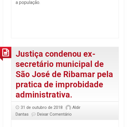
a população.
Justiça condenou ex-
secretário municipal de
São José de Ribamar pela
pratica de improbidade
administrativa.
31 de outubro de 2018
Aldir
Dantas
Deixar Comentário