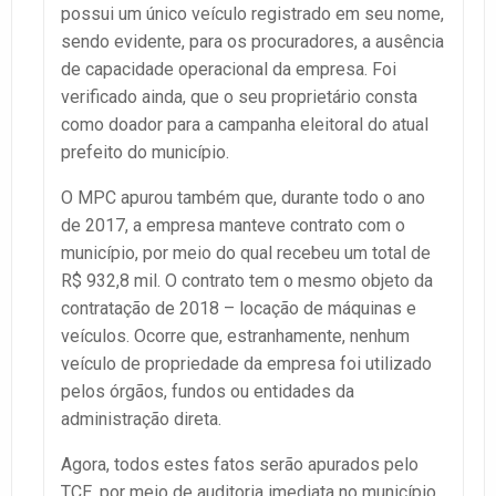
possui um único veículo registrado em seu nome,
sendo evidente, para os procuradores, a ausência
de capacidade operacional da empresa. Foi
verificado ainda, que o seu proprietário consta
como doador para a campanha eleitoral do atual
prefeito do município.
O MPC apurou também que, durante todo o ano
de 2017, a empresa manteve contrato com o
município, por meio do qual recebeu um total de
R$ 932,8 mil. O contrato tem o mesmo objeto da
contratação de 2018 – locação de máquinas e
veículos. Ocorre que, estranhamente, nenhum
veículo de propriedade da empresa foi utilizado
pelos órgãos, fundos ou entidades da
administração direta.
Agora, todos estes fatos serão apurados pelo
TCE, por meio de auditoria imediata no município.