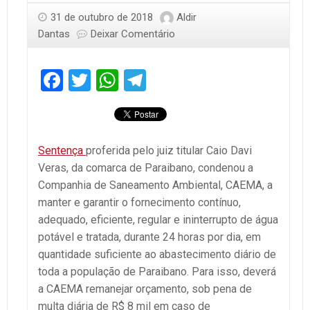
31 de outubro de 2018
Aldir
Dantas
Deixar Comentário
Facebook
Twitter
WhatsApp
Telegram
Sentença
proferida pelo juiz titular Caio Davi
Veras, da comarca de Paraibano, condenou a
Companhia de Saneamento Ambiental, CAEMA, a
manter e garantir o fornecimento contínuo,
adequado, eficiente, regular e ininterrupto de água
potável e tratada, durante 24 horas por dia, em
quantidade suficiente ao abastecimento diário de
toda a população de Paraibano. Para isso, deverá
a CAEMA remanejar orçamento, sob pena de
multa diária de R$ 8 mil em caso de