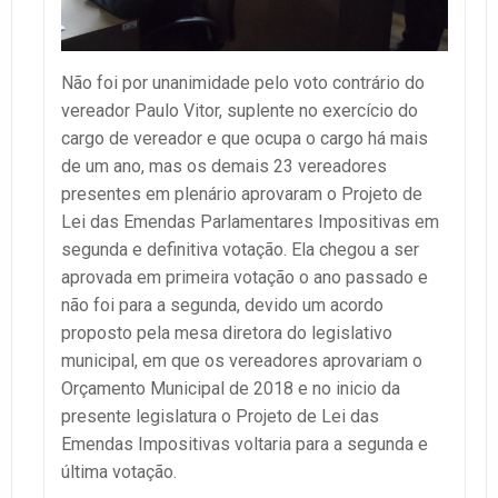
Não foi por unanimidade pelo voto contrário do
vereador Paulo Vitor, suplente no exercício do
cargo de vereador e que ocupa o cargo há mais
de um ano, mas os demais 23 vereadores
presentes em plenário aprovaram o Projeto de
Lei das Emendas Parlamentares Impositivas em
segunda e definitiva votação. Ela chegou a ser
aprovada em primeira votação o ano passado e
não foi para a segunda, devido um acordo
proposto pela mesa diretora do legislativo
municipal, em que os vereadores aprovariam o
Orçamento Municipal de 2018 e no inicio da
presente legislatura o Projeto de Lei das
Emendas Impositivas voltaria para a segunda e
última votação.