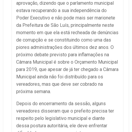
aprovação, dizendo que o parlamento municipal
estava recuperando a sua independência do
Poder Executivo e não pode mais ser marionete
da Prefeitura de São Luís, principalmente neste
momento em que ela está recheada de denúncias
de corrupção e se constituindo como uma das
piores administrações dos últimos dez anos. O
próximo debate previsto para inflamações na
Câmara Municipal é sobre o Orçamento Municipal
para 2019, que apesar de já ter chegado a Câmara
Municipal ainda não foi distribuído para os
vereadores, mas que deve ser cobrado na
próxima semana.
Depois do encerramento da sessão, alguns
vereadores disseram que o prefeito precisa ter
respeito pelo legislativo municipal e diante
dessa postura autoritária, ele deve enfrentar