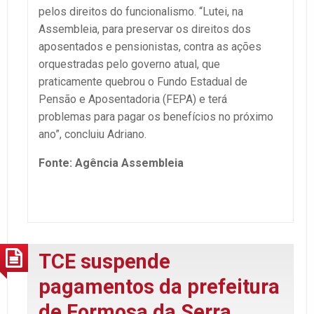
pelos direitos do funcionalismo. “Lutei, na
Assembleia, para preservar os direitos dos
aposentados e pensionistas, contra as ações
orquestradas pelo governo atual, que
praticamente quebrou o Fundo Estadual de
Pensão e Aposentadoria (FEPA) e terá
problemas para pagar os benefícios no próximo
ano”, concluiu Adriano.
Fonte: Agência Assembleia
TCE suspende
pagamentos da prefeitura
de Formosa da Serra