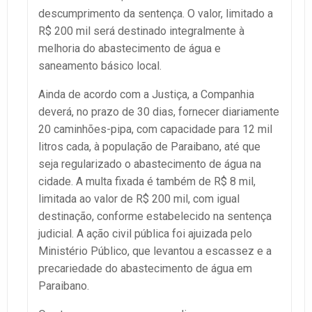
descumprimento da sentença. O valor, limitado a
R$ 200 mil será destinado integralmente à
melhoria do abastecimento de água e
saneamento básico local.
Ainda de acordo com a Justiça, a Companhia
deverá, no prazo de 30 dias, fornecer diariamente
20 caminhões-pipa, com capacidade para 12 mil
litros cada, à população de Paraibano, até que
seja regularizado o abastecimento de água na
cidade. A multa fixada é também de R$ 8 mil,
limitada ao valor de R$ 200 mil, com igual
destinação, conforme estabelecido na sentença
judicial. A ação civil pública foi ajuizada pelo
Ministério Público, que levantou a escassez e a
precariedade do abastecimento de água em
Paraibano.