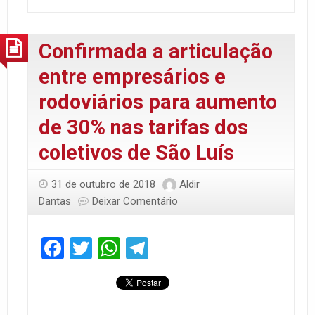
Confirmada a articulação
entre empresários e
rodoviários para aumento
de 30% nas tarifas dos
coletivos de São Luís
31 de outubro de 2018
Aldir
Dantas
Deixar Comentário
Facebook
Twitter
WhatsApp
Telegram