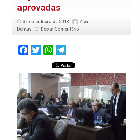
aprovadas
31 de outubro de 2018
Aldir
Dantas
Deixar Comentário
Facebook
Twitter
WhatsApp
Telegram