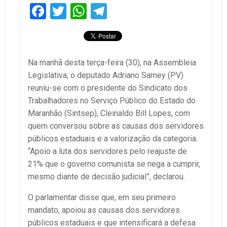
Facebook
Twitter
WhatsApp
Telegram
Na manhã desta terça-feira (30), na Assembleia
Legislativa, o deputado Adriano Sarney (PV)
reuniu-se com o presidente do Sindicato dos
Trabalhadores no Serviço Público do Estado do
Maranhão (Sintsep), Cleinaldo Bill Lopes, com
quem conversou sobre as causas dos servidores
públicos estaduais e a valorização da categoria.
“Apoio a luta dos servidores pelo reajuste de
21% que o governo comunista se nega a cumprir,
mesmo diante de decisão judicial”, declarou.
O parlamentar disse que, em seu primeiro
mandato, apoiou as causas dos servidores
públicos estaduais e que intensificará a defesa