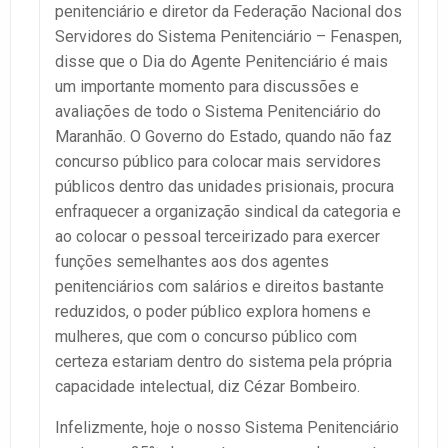
penitenciário e diretor da Federação Nacional dos
Servidores do Sistema Penitenciário – Fenaspen,
disse que o Dia do Agente Penitenciário é mais
um importante momento para discussões e
avaliações de todo o Sistema Penitenciário do
Maranhão. O Governo do Estado, quando não faz
concurso público para colocar mais servidores
públicos dentro das unidades prisionais, procura
enfraquecer a organização sindical da categoria e
ao colocar o pessoal terceirizado para exercer
funções semelhantes aos dos agentes
penitenciários com salários e direitos bastante
reduzidos, o poder público explora homens e
mulheres, que com o concurso público com
certeza estariam dentro do sistema pela própria
capacidade intelectual, diz Cézar Bombeiro.
Infelizmente, hoje o nosso Sistema Penitenciário