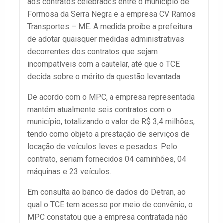
aos contratos celebrados entre o município de
Formosa da Serra Negra e a empresa CV Ramos
Transportes – ME. A medida proíbe a prefeitura
de adotar quaisquer medidas administrativas
decorrentes dos contratos que sejam
incompatíveis com a cautelar, até que o TCE
decida sobre o mérito da questão levantada.
De acordo com o MPC, a empresa representada
mantém atualmente seis contratos com o
município, totalizando o valor de R$ 3,4 milhões,
tendo como objeto a prestação de serviços de
locação de veículos leves e pesados. Pelo
contrato, seriam fornecidos 04 caminhões, 04
máquinas e 23 veículos.
Em consulta ao banco de dados do Detran, ao
qual o TCE tem acesso por meio de convênio, o
MPC constatou que a empresa contratada não