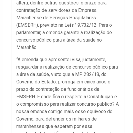
altera, dentre outras questões, o prazo para
contratação de servidores da Empresa
Maranhense de Serviços Hospitalares
(EMSERH), previsto na Lei n° 9.732/12. Para o
parlamentar, a emenda garante a realização de
concurso público para a área da saúde no
Maranhão.
“A emenda que apresentei visa, justamente,
resguardar a realização de concurso público para
a área da saúde, visto que a MP 282/18, do
Governo do Estado, prorroga em cinco anos o
prazo da contratação de funcionários da
EMSERH. E onde fica o respeito à Constituição e
o compromisso para realizar concurso público? A
nossa emenda corrige mais esse equívoco do
Governo, para defender os milhares de
maranhenses que esperam por essa