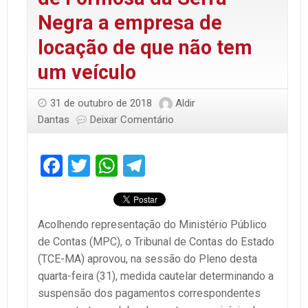
Negra a empresa de
locação de que não tem
um veículo
31 de outubro de 2018
Aldir
Dantas
Deixar Comentário
Facebook
Twitter
WhatsApp
Telegram
Acolhendo representação do Ministério Público
de Contas (MPC), o Tribunal de Contas do Estado
(TCE-MA) aprovou, na sessão do Pleno desta
quarta-feira (31), medida cautelar determinando a
suspensão dos pagamentos correspondentes