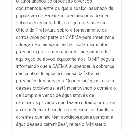
O autor anexou ao processo diversos
documentos, entre os quais abaixo-assinado da
população de Paraibano, pedindo providência
sobre a constante falta de água; assim como
Ofício da Prefeitura sobre o fornecimento de
carros-pipa por parte da CAEMA para amenizar a
situação. Foi anexado, ainda, esclarecimentos
prestados pela parte requerida, no sentido de
aquisição de novos equipamentos. O MP seguiu
informando que a CAEMA suspendeu a cobrança
das contas de água por causa da falha na
prestação dos serviços. “A população, por causa
desses problemas, está incentivando o comércio
de compra e venda de água através de
caminhões privados que fazem o transporte para
as residências, ficando prejudicadas as famílias
carentes que não têm condições para comprar a
água desses caminhões”, relata o Ministério