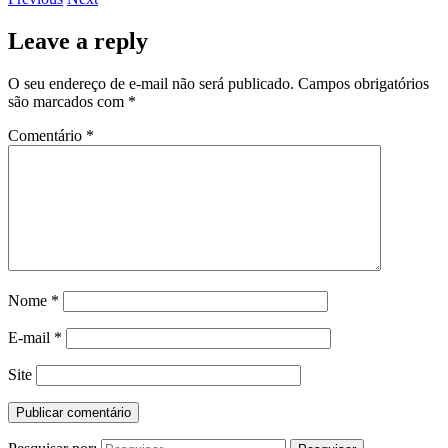
Leave a reply
O seu endereço de e-mail não será publicado.
Campos obrigatórios
são marcados com
*
Comentário
*
Nome
*
E-mail
*
Site