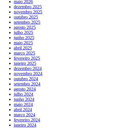
maio 2026
dezembro 2025
novembro 2025
outubro 2025
setembro 2025
agosto 2025
julho 2025
junho 2025
maio 2025
abril 2025
março 2025
fevereiro 2025
janeiro 2025
dezembro 2024
novembro 2024
outubro 2024
setembro 2024
agosto 2024
julho 2024
junho 2024
maio 2024
abril 2024
março 2024
fevereiro 2024
janeiro 2024