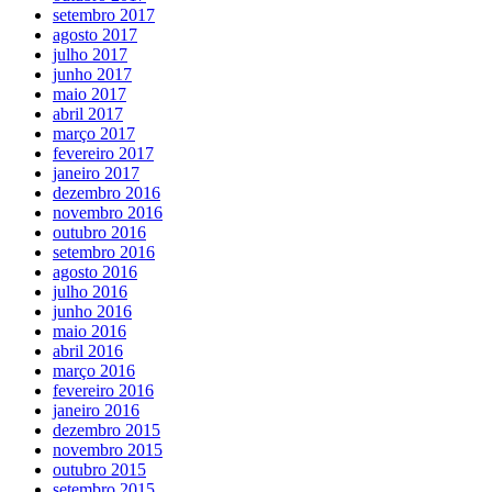
setembro 2017
agosto 2017
julho 2017
junho 2017
maio 2017
abril 2017
março 2017
fevereiro 2017
janeiro 2017
dezembro 2016
novembro 2016
outubro 2016
setembro 2016
agosto 2016
julho 2016
junho 2016
maio 2016
abril 2016
março 2016
fevereiro 2016
janeiro 2016
dezembro 2015
novembro 2015
outubro 2015
setembro 2015