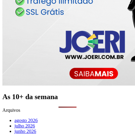
As 10+ da semana
Arquivos
agosto 2026
julho 2026
junho 2026