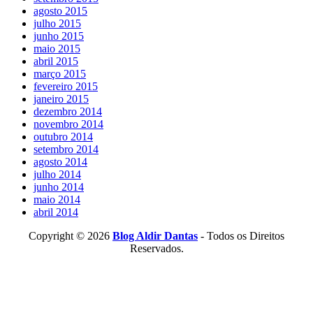
agosto 2015
julho 2015
junho 2015
maio 2015
abril 2015
março 2015
fevereiro 2015
janeiro 2015
dezembro 2014
novembro 2014
outubro 2014
setembro 2014
agosto 2014
julho 2014
junho 2014
maio 2014
abril 2014
Copyright © 2026
Blog Aldir Dantas
- Todos os Direitos
Reservados.