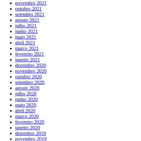
novembro 2021
outubro 2021
setembro 2021
agosto 2021
julho 2021
junho 2021
maio 2021
abril 2021
março 2021
fevereiro 2021
janeiro 2021
dezembro 2020
novembro 2020
outubro 2020
setembro 2020
agosto 2020
julho 2020
junho 2020
maio 2020
abril 2020
março 2020
fevereiro 2020
janeiro 2020
dezembro 2019
novembro 2019