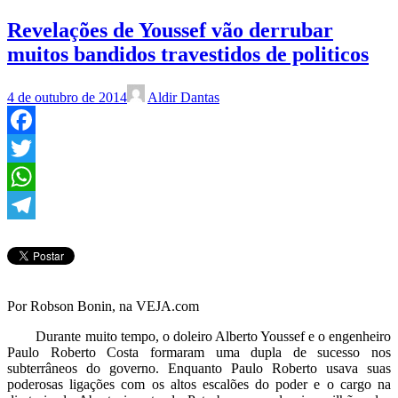
Revelações de Youssef vão derrubar
muitos bandidos travestidos de politicos
4 de outubro de 2014
Aldir Dantas
Facebook
Twitter
WhatsApp
Telegram
Por Robson Bonin, na VEJA.com
Durante muito tempo, o doleiro Alberto Youssef e o engenheiro
Paulo Roberto Costa formaram uma dupla de sucesso nos
subterrâneos do governo. Enquanto Paulo Roberto usava suas
poderosas ligações com os altos escalões do poder e o cargo na