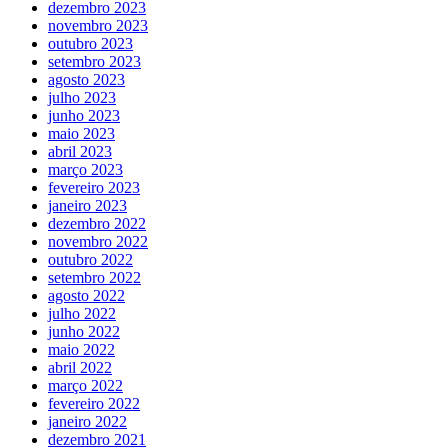
dezembro 2023
novembro 2023
outubro 2023
setembro 2023
agosto 2023
julho 2023
junho 2023
maio 2023
abril 2023
março 2023
fevereiro 2023
janeiro 2023
dezembro 2022
novembro 2022
outubro 2022
setembro 2022
agosto 2022
julho 2022
junho 2022
maio 2022
abril 2022
março 2022
fevereiro 2022
janeiro 2022
dezembro 2021