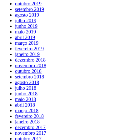
outubro 2019
setembro 2019
agosto 2019
julho 2019
junho 2019
maio 2019
abril 2019
março 2019
fevereiro 2019
janeiro 2019
dezembro 2018
novembro 2018
outubro 2018
setembro 2018
agosto 2018
julho 2018
junho 2018
maio 2018
abril 2018
março 2018
fevereiro 2018
janeiro 2018
dezembro 2017
novembro 2017
outubro 2017