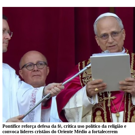
Pontífice reforça defesa da fé, critica uso político da religião e
convoca líderes cristãos do Oriente Médio a fortalecerem