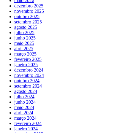
maio 2026
dezembro 2025
novembro 2025
outubro 2025
setembro 2025
agosto 2025
julho 2025
junho 2025
maio 2025
abril 2025
março 2025
fevereiro 2025
janeiro 2025
dezembro 2024
novembro 2024
outubro 2024
setembro 2024
agosto 2024
julho 2024
junho 2024
maio 2024
abril 2024
março 2024
fevereiro 2024
janeiro 2024