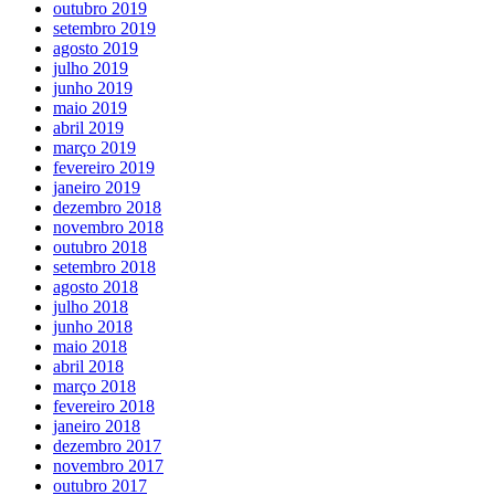
outubro 2019
setembro 2019
agosto 2019
julho 2019
junho 2019
maio 2019
abril 2019
março 2019
fevereiro 2019
janeiro 2019
dezembro 2018
novembro 2018
outubro 2018
setembro 2018
agosto 2018
julho 2018
junho 2018
maio 2018
abril 2018
março 2018
fevereiro 2018
janeiro 2018
dezembro 2017
novembro 2017
outubro 2017