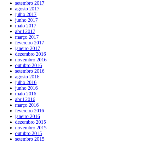
setembro 2017
agosto 2017
julho 2017
junho 2017
maio 2017
abril 2017
março 2017
fevereiro 2017
janeiro 2017
dezembro 2016
novembro 2016
outubro 2016
setembro 2016
agosto 2016
julho 2016
junho 2016
maio 2016
abril 2016
março 2016
fevereiro 2016
janeiro 2016
dezembro 2015
novembro 2015
outubro 2015
setembro 2015