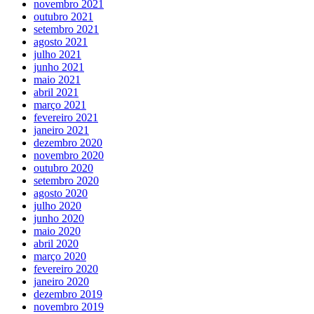
novembro 2021
outubro 2021
setembro 2021
agosto 2021
julho 2021
junho 2021
maio 2021
abril 2021
março 2021
fevereiro 2021
janeiro 2021
dezembro 2020
novembro 2020
outubro 2020
setembro 2020
agosto 2020
julho 2020
junho 2020
maio 2020
abril 2020
março 2020
fevereiro 2020
janeiro 2020
dezembro 2019
novembro 2019