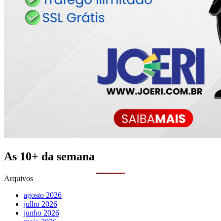
As 10+ da semana
Arquivos
agosto 2026
julho 2026
junho 2026