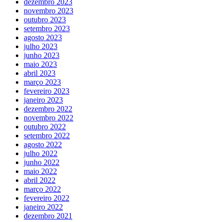
dezembro 2023
novembro 2023
outubro 2023
setembro 2023
agosto 2023
julho 2023
junho 2023
maio 2023
abril 2023
março 2023
fevereiro 2023
janeiro 2023
dezembro 2022
novembro 2022
outubro 2022
setembro 2022
agosto 2022
julho 2022
junho 2022
maio 2022
abril 2022
março 2022
fevereiro 2022
janeiro 2022
dezembro 2021