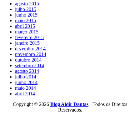
agosto 2015
julho 2015
junho 2015
maio 2015
abril 2015
março 2015
fevereiro 2015
janeiro 2015
dezembro 2014
novembro 2014
outubro 2014
setembro 2014
agosto 2014
julho 2014
junho 2014
maio 2014
abril 2014
Copyright © 2026
Blog Aldir Dantas
- Todos os Direitos
Reservados.