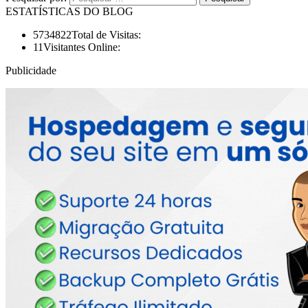
ESTATÍSTICAS DO BLOG
5734822
Total de Visitas:
11
Visitantes Online:
Publicidade