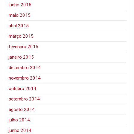
junho 2015
maio 2015
abril 2015
março 2015
fevereiro 2015
janeiro 2015
dezembro 2014
novembro 2014
outubro 2014
setembro 2014
agosto 2014
julho 2014
junho 2014