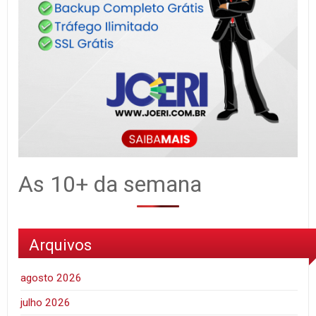
As 10+ da semana
Arquivos
agosto 2026
julho 2026