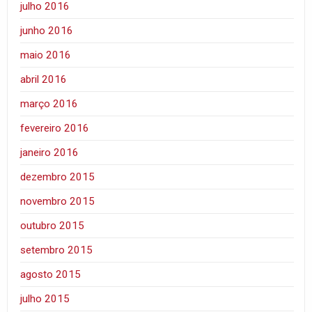
julho 2016
junho 2016
maio 2016
abril 2016
março 2016
fevereiro 2016
janeiro 2016
dezembro 2015
novembro 2015
outubro 2015
setembro 2015
agosto 2015
julho 2015