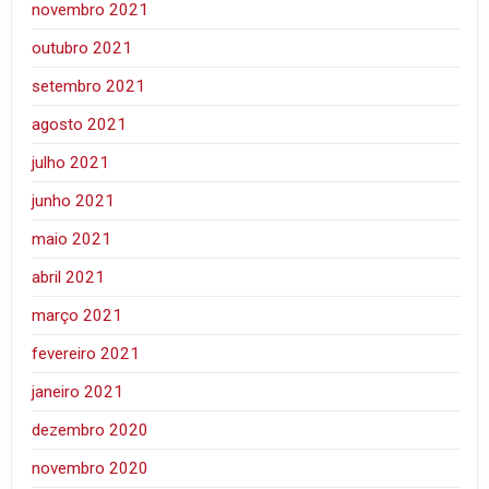
novembro 2021
outubro 2021
setembro 2021
agosto 2021
julho 2021
junho 2021
maio 2021
abril 2021
março 2021
fevereiro 2021
janeiro 2021
dezembro 2020
novembro 2020