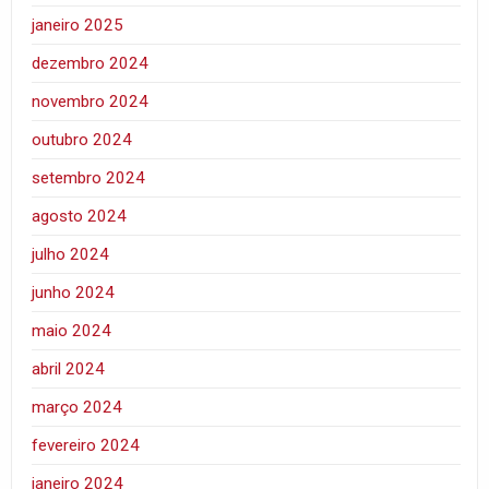
janeiro 2025
dezembro 2024
novembro 2024
outubro 2024
setembro 2024
agosto 2024
julho 2024
junho 2024
maio 2024
abril 2024
março 2024
fevereiro 2024
janeiro 2024