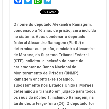
O nome do deputado Alexandre Ramagem,
condenado a 16 anos de prisão, será incluído
no sistema. Após condenar o deputado
federal Alexandre Ramagem (PL-RJ) e
determinar sua prisão, o ministro Alexandre
de Moraes, do Supremo Tribunal Federal
(STF), solicitou a inclusão do nome do
parlamentar no Banco Nacional do
Monitoramento de Prisões (BNMP).
Ramagem encontra-se foragido,
supostamente nos Estados Unidos. Moraes
determinou o trânsito em julgado para todos
os réus do núcleo 1, incluindo Ramagem, na
tarde desta terça-feira (24). O deputado foi