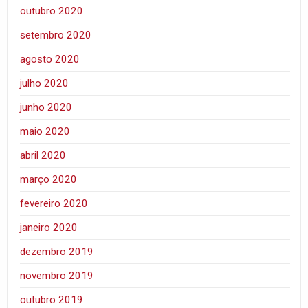
outubro 2020
setembro 2020
agosto 2020
julho 2020
junho 2020
maio 2020
abril 2020
março 2020
fevereiro 2020
janeiro 2020
dezembro 2019
novembro 2019
outubro 2019