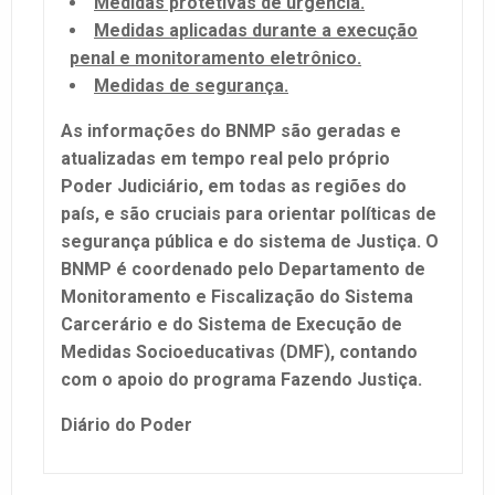
Medidas protetivas de urgência.
Medidas aplicadas durante a execução
penal e monitoramento eletrônico.
Medidas de segurança.
As informações do BNMP são geradas e
atualizadas em tempo real pelo próprio
Poder Judiciário, em todas as regiões do
país, e são cruciais para orientar políticas de
segurança pública e do sistema de Justiça. O
BNMP é coordenado pelo Departamento de
Monitoramento e Fiscalização do Sistema
Carcerário e do Sistema de Execução de
Medidas Socioeducativas (DMF), contando
com o apoio do programa Fazendo Justiça.
Diário do Poder