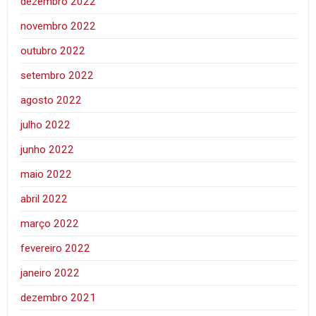
dezembro 2022
novembro 2022
outubro 2022
setembro 2022
agosto 2022
julho 2022
junho 2022
maio 2022
abril 2022
março 2022
fevereiro 2022
janeiro 2022
dezembro 2021