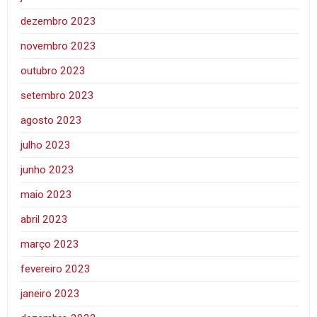
dezembro 2023
novembro 2023
outubro 2023
setembro 2023
agosto 2023
julho 2023
junho 2023
maio 2023
abril 2023
março 2023
fevereiro 2023
janeiro 2023