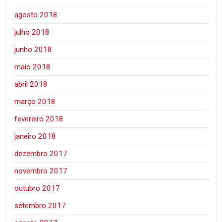
agosto 2018
julho 2018
junho 2018
maio 2018
abril 2018
março 2018
fevereiro 2018
janeiro 2018
dezembro 2017
novembro 2017
outubro 2017
setembro 2017