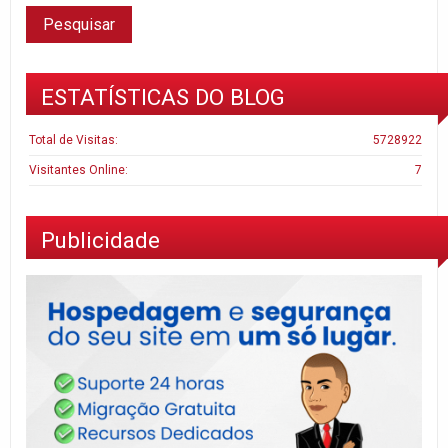
ESTATÍSTICAS DO BLOG
Total de Visitas:
5728922
Visitantes Online:
7
Publicidade