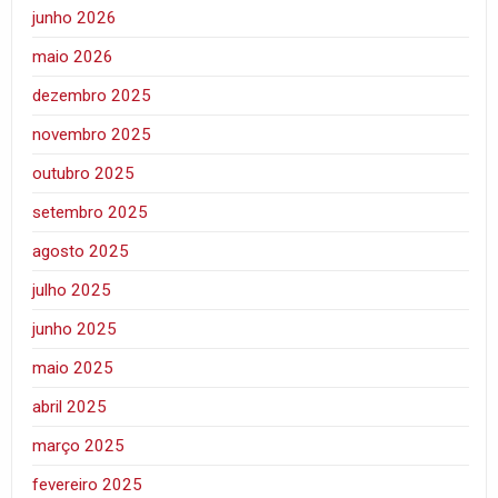
junho 2026
maio 2026
dezembro 2025
novembro 2025
outubro 2025
setembro 2025
agosto 2025
julho 2025
junho 2025
maio 2025
abril 2025
março 2025
fevereiro 2025