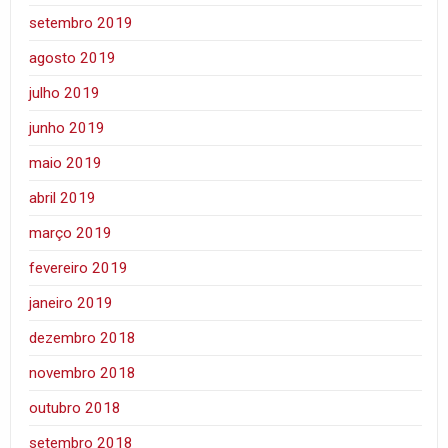
setembro 2019
agosto 2019
julho 2019
junho 2019
maio 2019
abril 2019
março 2019
fevereiro 2019
janeiro 2019
dezembro 2018
novembro 2018
outubro 2018
setembro 2018