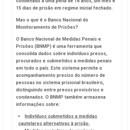
condenado a uma pena de 16 anos, um mês e
15 dias de prisão em regime inicial fechado.
Mas o que é o Banco Nacional do
Monitoramento de Prisões?
O Banco Nacional de Medidas Penais e
Prisões (BNMP) é uma ferramenta que
consolida dados sobre indivíduos presos,
procurados e submetidos a medidas penais
em todo o país. Este sistema permite o
acompanhamento preciso do número de
pessoas no sistema prisional brasileiro,
distinguindo entre presos provisórios e
condenados. O BNMP também armazena
informações sobre:
Indivíduos submetidos a medidas
cautelares alternativas à prisão.