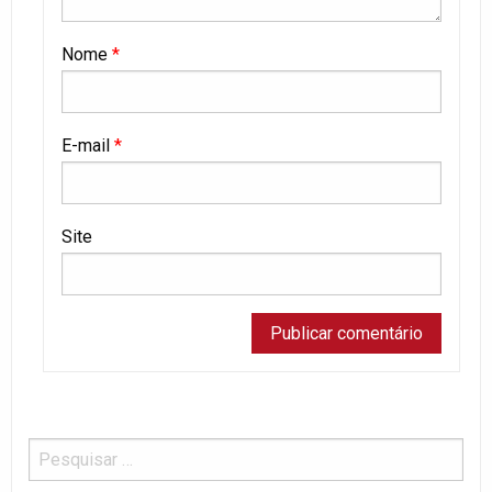
Nome
*
E-mail
*
Site