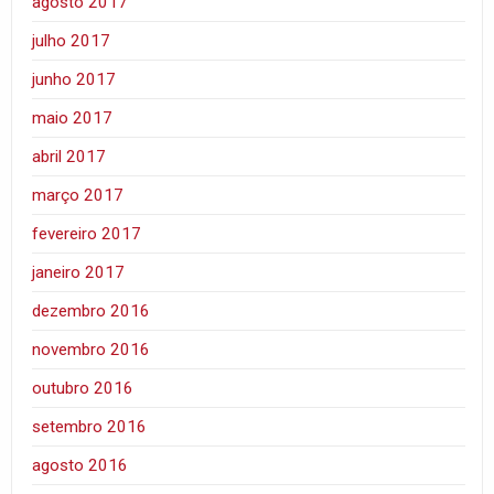
agosto 2017
julho 2017
junho 2017
maio 2017
abril 2017
março 2017
fevereiro 2017
janeiro 2017
dezembro 2016
novembro 2016
outubro 2016
setembro 2016
agosto 2016