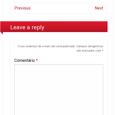
Previous
Next
Leave a reply
O seu endereço de e-mail não será publicado.
Campos obrigatórios
são marcados com
*
Comentário
*