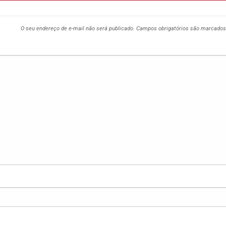
O seu endereço de e-mail não será publicado.
Campos obrigatórios são marcado