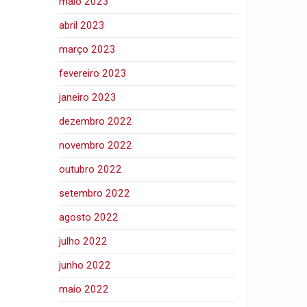
maio 2023
abril 2023
março 2023
fevereiro 2023
janeiro 2023
dezembro 2022
novembro 2022
outubro 2022
setembro 2022
agosto 2022
julho 2022
junho 2022
maio 2022