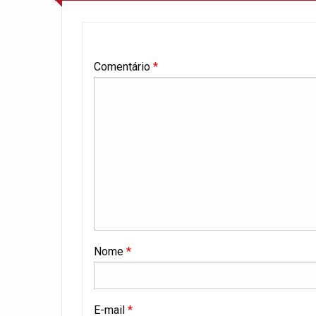
Comentário
*
Nome
*
E-mail
*