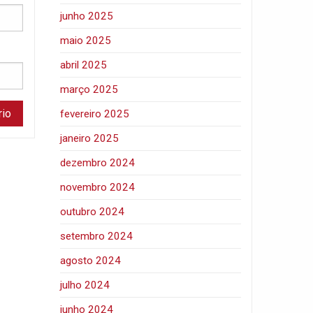
junho 2025
maio 2025
abril 2025
março 2025
fevereiro 2025
janeiro 2025
dezembro 2024
novembro 2024
outubro 2024
setembro 2024
agosto 2024
julho 2024
junho 2024