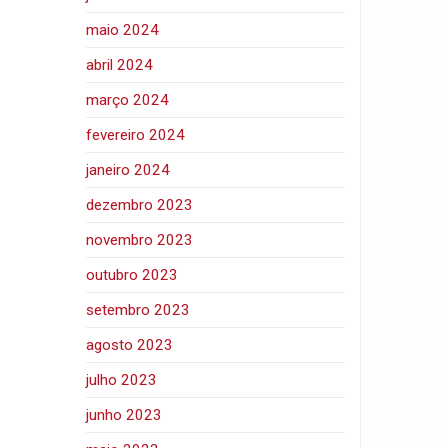
maio 2024
abril 2024
março 2024
fevereiro 2024
janeiro 2024
dezembro 2023
novembro 2023
outubro 2023
setembro 2023
agosto 2023
julho 2023
junho 2023